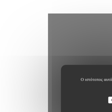
Ο ιστότοπος αυτό