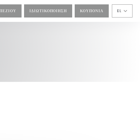
ΑΠΕΖΙΟΎ
ΙΔΙΩΤΙΚΟΠΟΊΗΣΗ
ΚΟΥΠΌΝΙΑ
EL