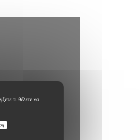
ξετε τι θέλετε να
ση