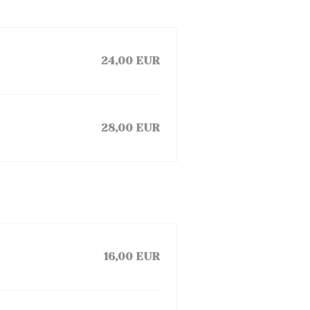
24,00 EUR
28,00 EUR
16,00 EUR