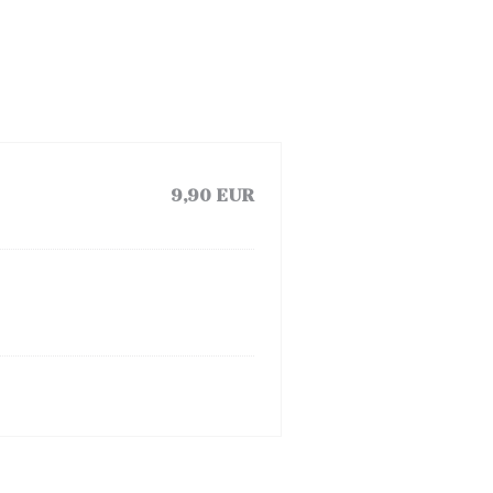
9,90 EUR