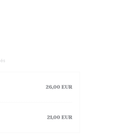
iés
26,00 EUR
21,00 EUR