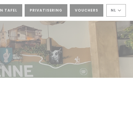
EN TAFEL
PRIVATISERING
VOUCHERS
NL