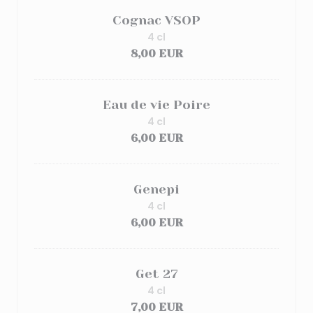
Cognac VSOP
4 cl
8,00 EUR
Eau de vie Poire
4 cl
6,00 EUR
Genepi
4 cl
6,00 EUR
Get 27
4 cl
7,00 EUR