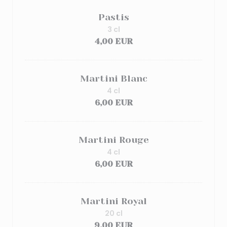
Pastis
3 cl
4,00 EUR
Martini Blanc
4 cl
6,00 EUR
Martini Rouge
4 cl
6,00 EUR
Martini Royal
20 cl
9,00 EUR