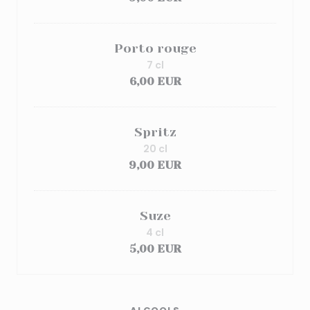
Porto rouge
7 cl
6,00 EUR
Spritz
20 cl
9,00 EUR
Suze
4 cl
5,00 EUR